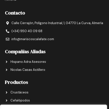
Contacto
Calle Cerrajón, Polígono Industrial, 1, 04770 La Curva, Almería
(+34) 950 40 09 68
info@mariscoscalafate.com
Compañias Aliadas
Hispano Adra Asesores
Nicolas Casas Astillero
Productos
Crustáceos
Cefalópodos