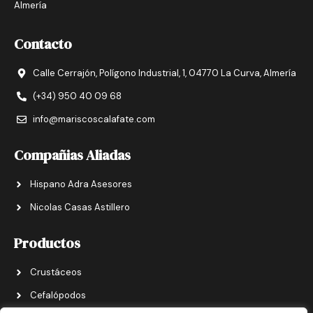
Almería
Contacto
Calle Cerrajón, Polígono Industrial, 1, 04770 La Curva, Almería
(+34) 950 40 09 68
info@mariscoscalafate.com
Compañias Aliadas
Hispano Adra Asesores
Nicolas Casas Astillero
Productos
Crustáceos
Cefalópodos